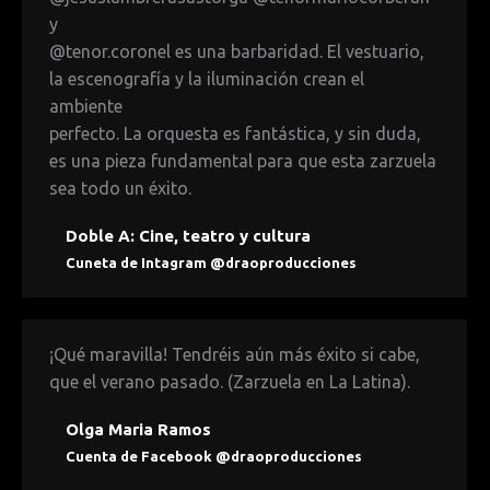
y
@tenor.coronel es una barbaridad. El vestuario,
la escenografía y la iluminación crean el
ambiente
perfecto. La orquesta es fantástica, y sin duda,
es una pieza fundamental para que esta zarzuela
sea todo un éxito.
Doble A: Cine, teatro y cultura
Cuneta de Intagram @draoproducciones
¡Qué maravilla! Tendréis aún más éxito si cabe,
que el verano pasado. (Zarzuela en La Latina).
Olga Maria Ramos
Cuenta de Facebook @draoproducciones