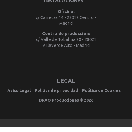
INSTALACIONES
Oficina:
c/ Carretas 14 - 28012 Centro -
Madrid
Centro de producción:
c/ Valle de Tobalina 20 - 28021
Villaverde Alto - Madrid
LEGAL
Aviso Legal
Política de privacidad
Política de Cookies
DRAO Producciones © 2026