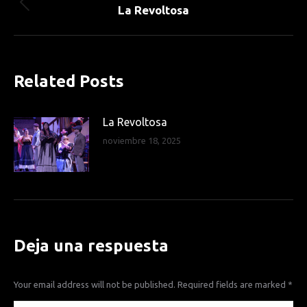
navigation
La Revoltosa
Previous
post:
Related Posts
La Revoltosa
noviembre 18, 2025
Deja una respuesta
Your email address will not be published. Required fields are marked
*