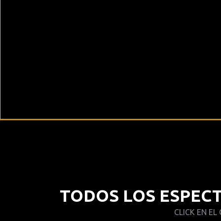
TODOS LOS ESPEC
CLICK EN EL