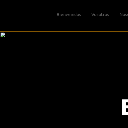
Bienvenidos
Vosotros
Nos