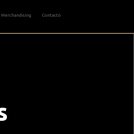
Merchandising
Contacto
s