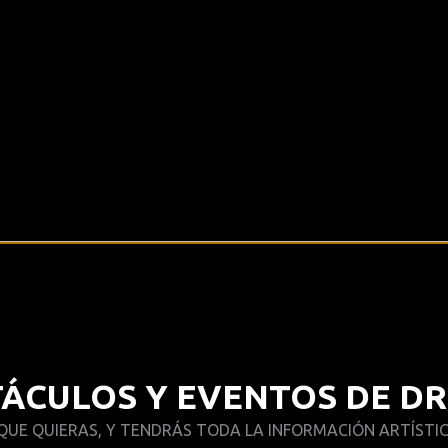
TÁCULOS Y EVENTOS DE D
 QUE QUIERAS, Y TENDRÁS TODA LA INFORMACIÓN ARTÍSTI