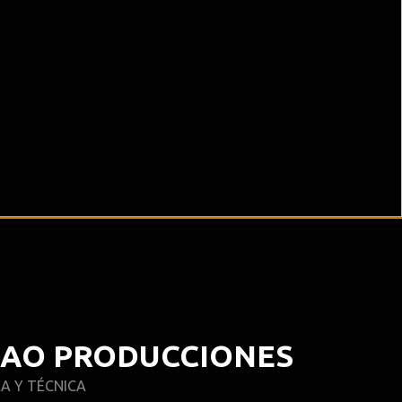
RAO PRODUCCIONES
CA Y TÉCNICA